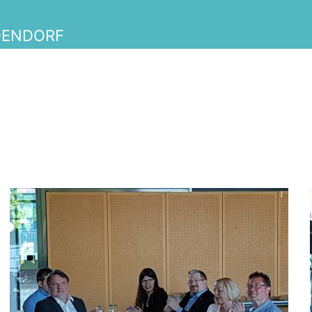
DENDORF