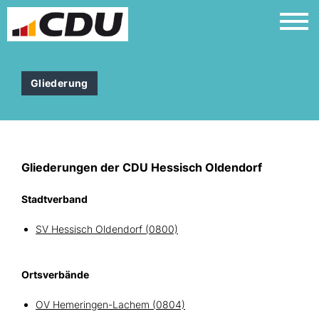
Gliederung
Gliederungen der CDU Hessisch Oldendorf
Stadtverband
SV Hessisch Oldendorf (0800)
Ortsverbände
OV Hemeringen-Lachem (0804)