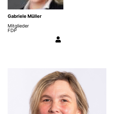
Gabriele Müller
Mitglieder
FDP