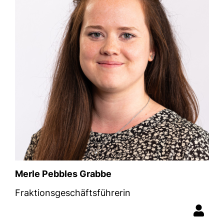
Merle Pebbles Grabbe
Fraktionsgeschäftsführerin