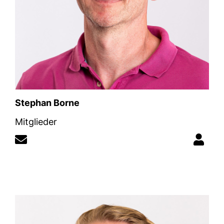
Stephan Borne
Mitglieder