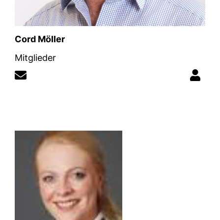
Cord Möller
Mitglieder