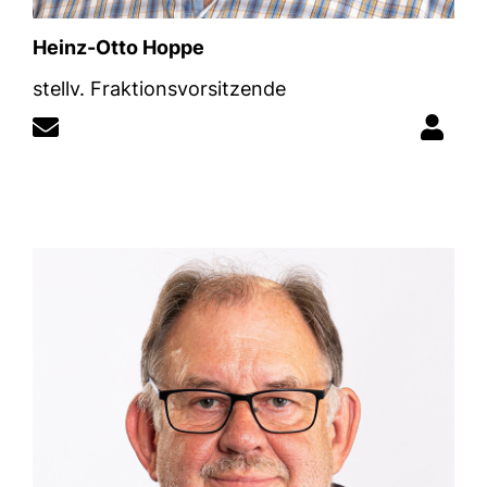
Heinz-Otto Hoppe
stellv. Fraktionsvorsitzende