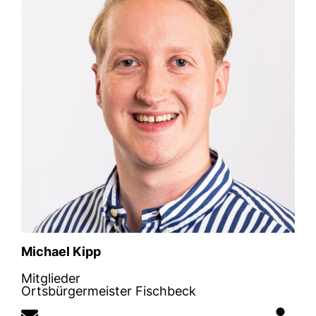
Michael Kipp
Mitglieder
Ortsbürgermeister Fischbeck