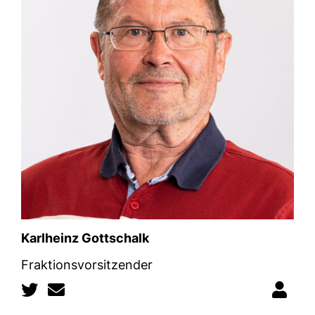
Karlheinz Gottschalk
Fraktionsvorsitzender