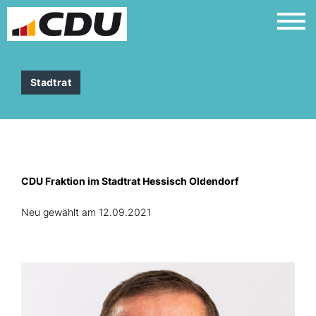
Stadtrat
CDU Fraktion im Stadtrat Hessisch Oldendorf
Neu gewählt am 12.09.2021