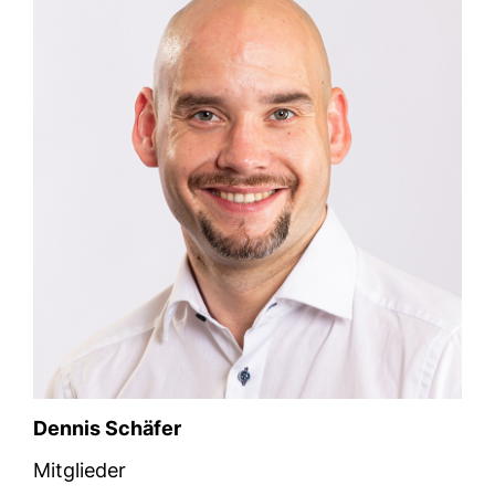
Dennis Schäfer
Mitglieder