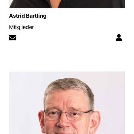
Astrid Bartling
Mitglieder