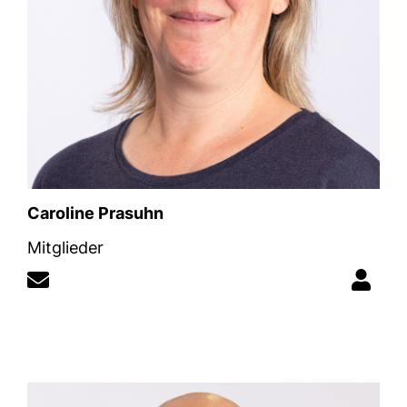
Caroline Prasuhn
Mitglieder