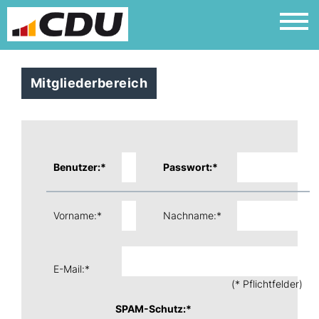
Mitgliederbereich
Benutzer:*
Passwort:*
Vorname:*
Nachname:*
E-Mail:*
(* Pflichtfelder)
SPAM-Schutz:*